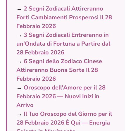
→
2 Segni Zodiacali Attireranno
Forti Cambiamenti Prosperosi Il 28
Febbraio 2026
→
3 Segni Zodiacali Entreranno in
un'Ondata di Fortuna a Partire dal
28 Febbraio 2026
→
6 Segni dello Zodiaco Cinese
Attireranno Buona Sorte Il 28
Febbraio 2026
→
Oroscopo dell'Amore per il 28
Febbraio 2026 — Nuovi Inizi in
Arrivo
→
Il Tuo Oroscopo del Giorno per il
28 Febbraio 2026 È Qui — Energia