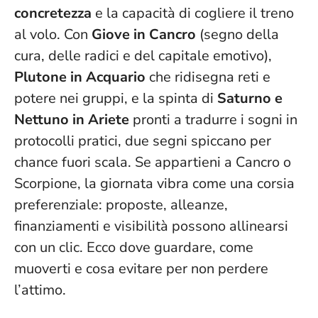
concretezza
e la capacità di cogliere il treno
al volo. Con
Giove in Cancro
(segno della
cura, delle radici e del capitale emotivo),
Plutone in Acquario
che ridisegna reti e
potere nei gruppi, e la spinta di
Saturno e
Nettuno in Ariete
pronti a tradurre i sogni in
protocolli pratici, due segni spiccano per
chance fuori scala.
Se appartieni a Cancro o
Scorpione, la giornata vibra come una corsia
preferenziale: proposte, alleanze,
finanziamenti e visibilità possono allinearsi
con un clic
. Ecco dove guardare, come
muoverti e cosa evitare per non perdere
l’attimo.