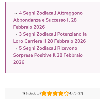
→
4 Segni Zodiacali Attraggono
Abbondanza e Successo Il 28
Febbraio 2026
→
3 Segni Zodiacali Potenziano la
Loro Carriera Il 28 Febbraio 2026
→
5 Segni Zodiacali Ricevono
Sorprese Positive Il 28 Febbraio
2026
Ti è piaciuto?
4.4/5 (27)