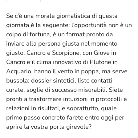
Se c’è una morale giornalistica di questa
giornata è la seguente:
l’opportunità non è un
colpo di fortuna, è un format pronto da
inviare alla persona giusta nel momento
giusto
. Cancro e Scorpione, con Giove in
Cancro e il clima innovativo di Plutone in
Acquario, hanno il vento in poppa, ma serve
bussola: dossier sintetici, liste contatti
curate, soglie di successo misurabili. Siete
pronti a trasformare intuizioni in protocolli e
relazioni in risultati, e soprattutto, quale
primo passo concreto farete entro oggi per
aprire la vostra porta girevole?