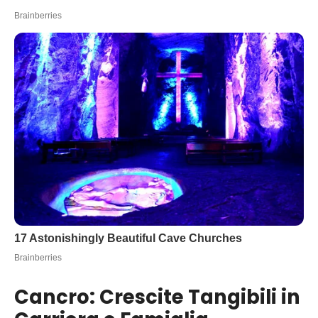
Cancro: Crescite Tangibili in