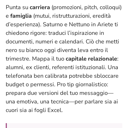
Punta su
carriera
(promozioni, pitch, colloqui)
e
famiglia
(mutui, ristrutturazioni, eredità
d’esperienza). Saturno e Nettuno in Ariete ti
chiedono rigore: traduci l’ispirazione in
documenti, numeri e calendari.
Ciò che metti
nero su bianco oggi diventa leva entro il
trimestre
. Mappa il tuo
capitale relazionale
:
alumni, ex clienti, referenti istituzionali. Una
telefonata ben calibrata potrebbe sbloccare
budget o permessi. Pro tip giornalistico:
prepara due versioni del tuo messaggio—
una emotiva, una tecnica—per parlare sia ai
cuori sia ai fogli Excel.