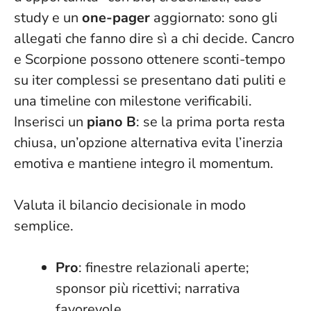
study e un
one-pager
aggiornato: sono gli
allegati che fanno dire sì a chi decide. Cancro
e Scorpione possono ottenere sconti-tempo
su iter complessi se presentano dati puliti e
una timeline con milestone verificabili.
Inserisci un
piano B
: se la prima porta resta
chiusa, un’opzione alternativa evita l’inerzia
emotiva e mantiene integro il momentum.
Valuta il bilancio decisionale in modo
semplice.
Pro
: finestre relazionali aperte;
sponsor più ricettivi; narrativa
favorevole.