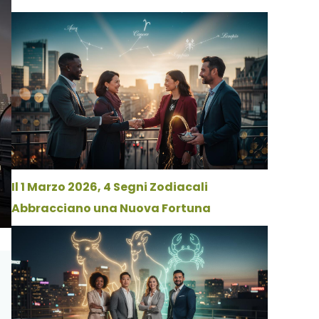
Il 1 Marzo 2026, 4 Segni Zodiacali
Abbracciano una Nuova Fortuna