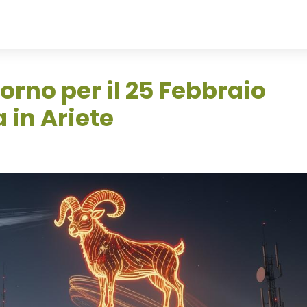
orno per il 25 Febbraio
 in Ariete