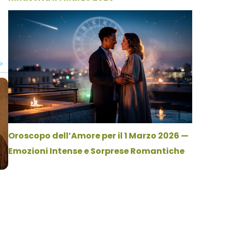
Oroscopo dell’Amore per il 1 Marzo 2026 —
Emozioni Intense e Sorprese Romantiche