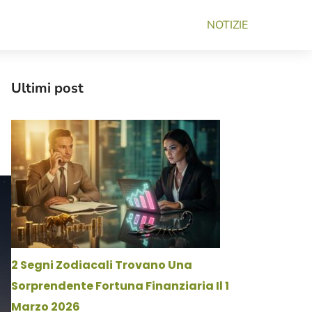
NOTIZIE
Ultimi post
2 Segni Zodiacali Trovano Una
Sorprendente Fortuna Finanziaria Il 1
Marzo 2026