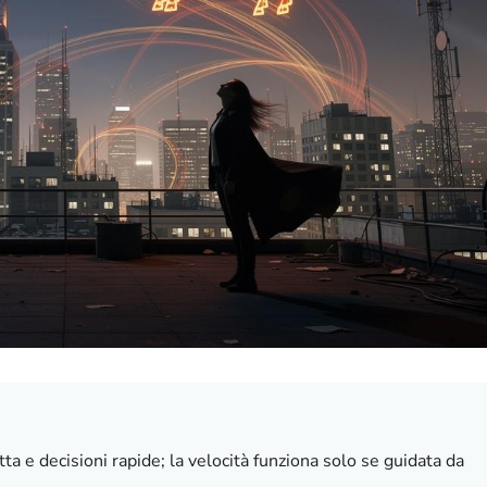
a e decisioni rapide; la velocità funziona solo se guidata da