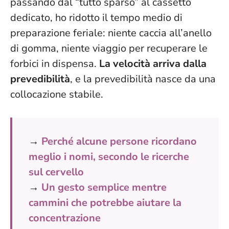
passando dal “tutto sparso” al cassetto
dedicato, ho ridotto il tempo medio di
preparazione feriale: niente caccia all’anello
di gomma, niente viaggio per recuperare le
forbici in dispensa.
La velocità arriva dalla
prevedibilità
, e la prevedibilità nasce da una
collocazione stabile.
→
Perché alcune persone ricordano
meglio i nomi, secondo le ricerche
sul cervello
→
Un gesto semplice mentre
cammini che potrebbe aiutare la
concentrazione