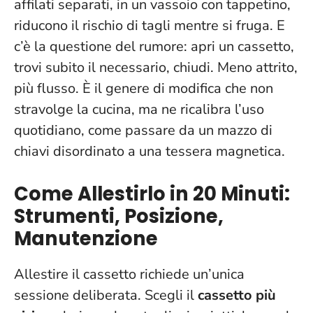
affilati separati, in un vassoio con tappetino,
riducono il rischio di tagli mentre si fruga. E
c’è la questione del rumore: apri un cassetto,
trovi subito il necessario, chiudi.
Meno attrito,
più flusso
. È il genere di modifica che non
stravolge la cucina, ma ne ricalibra l’uso
quotidiano, come passare da un mazzo di
chiavi disordinato a una tessera magnetica.
Come Allestirlo in 20 Minuti:
Strumenti, Posizione,
Manutenzione
Allestire il cassetto richiede un’unica
sessione deliberata. Scegli il
cassetto più