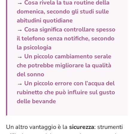
→
Cosa rivela la tua routine della
domenica, secondo gli studi sulle
abitudini quotidiane
→
Cosa significa controllare spesso
il telefono senza notifiche, secondo
la psicologia
→
Un piccolo cambiamento serale
che potrebbe migliorare la qualità
del sonno
→
Un piccolo errore con l’acqua del
rubinetto che può influire sul gusto
delle bevande
Un altro vantaggio è la
sicurezza
: strumenti