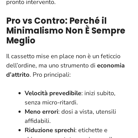
pronto intervento.
Pro vs Contro: Perché il
Minimalismo Non È Sempre
Meglio
Il cassetto mise en place non è un feticcio
dell’ordine, ma uno strumento di
economia
d’attrito
. Pro principali:
Velocità prevedibile
: inizi subito,
senza micro-ritardi.
Meno errori
: dosi a vista, utensili
affidabili.
Riduzione sprechi
: etichette e