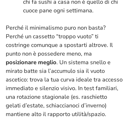
chi fa sushi a casa non è quello di chi
cuoce pane ogni settimana.
Perché il minimalismo puro non basta?
Perché un cassetto “troppo vuoto” ti
costringe comunque a spostarti altrove. Il
punto non è possedere meno, ma
posizionare meglio
. Un sistema snello e
mirato batte sia l’accumulo sia il vuoto
ascetico: trova la tua curva ideale tra accesso
immediato e silenzio visivo. In test familiari,
una rotazione stagionale (es. raschietto
gelati d’estate, schiaccianoci d’inverno)
mantiene alto il rapporto utilità/spazio.