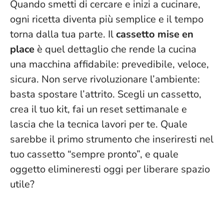
Quando smetti di cercare e inizi a cucinare,
ogni ricetta diventa più semplice e il tempo
torna dalla tua parte. Il
cassetto mise en
place
è quel dettaglio che rende la cucina
una macchina affidabile: prevedibile, veloce,
sicura.
Non serve rivoluzionare l’ambiente:
basta spostare l’attrito
. Scegli un cassetto,
crea il tuo kit, fai un reset settimanale e
lascia che la tecnica lavori per te. Quale
sarebbe il primo strumento che inseriresti nel
tuo cassetto “sempre pronto”, e quale
oggetto elimineresti oggi per liberare spazio
utile?