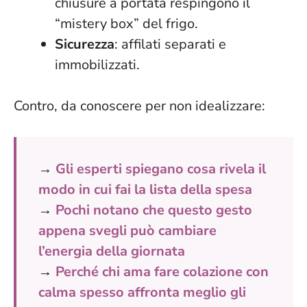
chiusure a portata respingono il
“mistery box” del frigo.
Sicurezza
: affilati separati e
immobilizzati.
Contro, da conoscere per non idealizzare:
→
Gli esperti spiegano cosa rivela il
modo in cui fai la lista della spesa
→
Pochi notano che questo gesto
appena svegli può cambiare
l’energia della giornata
→
Perché chi ama fare colazione con
calma spesso affronta meglio gli