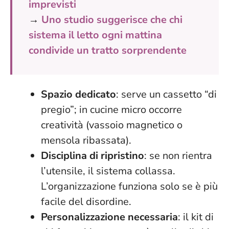
imprevisti
→
Uno studio suggerisce che chi
sistema il letto ogni mattina
condivide un tratto sorprendente
Spazio dedicato
: serve un cassetto “di
pregio”; in cucine micro occorre
creatività (vassoio magnetico o
mensola ribassata).
Disciplina di ripristino
: se non rientra
l’utensile, il sistema collassa.
L’organizzazione funziona solo se è più
facile del disordine
.
Personalizzazione necessaria
: il kit di