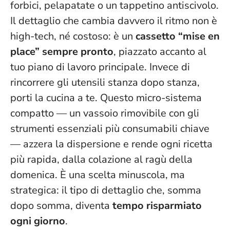
forbici, pelapatate o un tappetino antiscivolo.
Il dettaglio che cambia davvero il ritmo non è
high-tech, né costoso: è un
cassetto “mise en
place” sempre pronto
, piazzato accanto al
tuo piano di lavoro principale. Invece di
rincorrere gli utensili stanza dopo stanza,
porti la cucina a te
. Questo micro-sistema
compatto — un vassoio rimovibile con gli
strumenti essenziali più consumabili chiave
— azzera la dispersione e rende ogni ricetta
più rapida, dalla colazione al ragù della
domenica. È una scelta minuscola, ma
strategica: il tipo di dettaglio che, somma
dopo somma, diventa
tempo risparmiato
ogni giorno
.