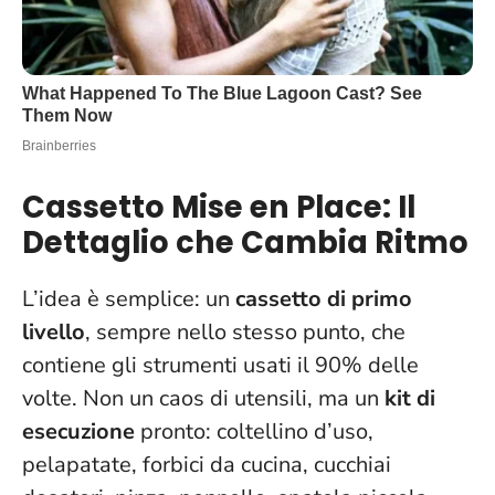
Cassetto Mise en Place: Il
Dettaglio che Cambia Ritmo
L’idea è semplice: un
cassetto di primo
livello
, sempre nello stesso punto, che
contiene gli strumenti usati il 90% delle
volte. Non un caos di utensili, ma un
kit di
esecuzione
pronto: coltellino d’uso,
pelapatate, forbici da cucina, cucchiai