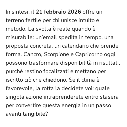
In sintesi, il
21 febbraio 2026
offre un
terreno fertile per chi unisce intuito e
metodo.
La svolta è reale quando è
misurabile
: un’email spedita in tempo, una
proposta concreta, un calendario che prende
forma. Cancro, Scorpione e Capricorno oggi
possono trasformare disponibilità in risultati,
purché restino focalizzati e mettano per
iscritto ciò che chiedono. Se il clima è
favorevole, la rotta la decidete voi: quale
singola azione intraprenderete entro stasera
per convertire questa energia in un passo
avanti tangibile?