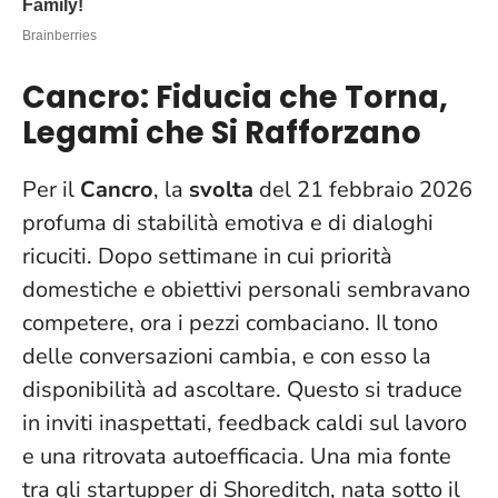
Cancro: Fiducia che Torna,
Legami che Si Rafforzano
Per il
Cancro
, la
svolta
del 21 febbraio 2026
profuma di stabilità emotiva e di dialoghi
ricuciti. Dopo settimane in cui priorità
domestiche e obiettivi personali sembravano
competere, ora i pezzi combaciano.
Il tono
delle conversazioni cambia, e con esso la
disponibilità ad ascoltare
. Questo si traduce
in inviti inaspettati, feedback caldi sul lavoro
e una ritrovata autoefficacia. Una mia fonte
tra gli startupper di Shoreditch, nata sotto il