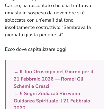
Cancro, ha raccontato che una trattativa
rimasta in sospeso da novembre si è
sbloccata con un’email dal tono
insolitamente costruttivo: “Sembrava la
giornata giusta per dire sì”.
Ecco dove capitalizzare oggi:
→
Il Tuo Oroscopo del Giorno per il
21 Febbraio 2026 — Rompi Gli
Schemi e Cresci
→
5 Segni Zodiacali Ricevono
Guidanza Spirituale il 21 Febbraio
2026