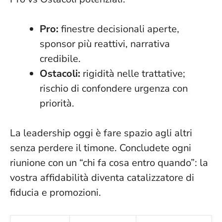
Pro:
finestre decisionali aperte,
sponsor più reattivi, narrativa
credibile.
Ostacoli:
rigidità nelle trattative;
rischio di confondere urgenza con
priorità.
La leadership oggi è fare spazio agli altri
senza perdere il timone
. Concludete ogni
riunione con un “chi fa cosa entro quando”: la
vostra affidabilità diventa catalizzatore di
fiducia e promozioni.