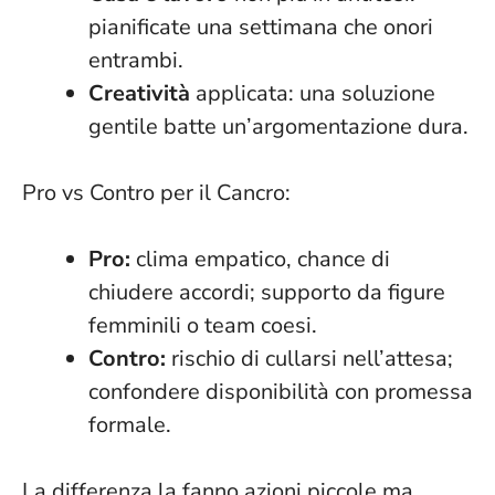
pianificate una settimana che onori
entrambi.
Creatività
applicata: una soluzione
gentile batte un’argomentazione dura.
Pro vs Contro per il Cancro:
Pro:
clima empatico, chance di
chiudere accordi; supporto da figure
femminili o team coesi.
Contro:
rischio di cullarsi nell’attesa;
confondere disponibilità con promessa
formale.
La differenza la fanno azioni piccole ma