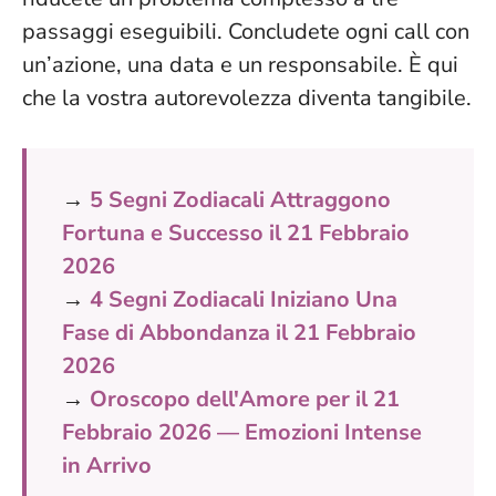
passaggi eseguibili. Concludete ogni call con
un’azione, una data e un responsabile. È qui
che la vostra autorevolezza diventa tangibile.
→
5 Segni Zodiacali Attraggono
Fortuna e Successo il 21 Febbraio
2026
→
4 Segni Zodiacali Iniziano Una
Fase di Abbondanza il 21 Febbraio
2026
→
Oroscopo dell'Amore per il 21
Febbraio 2026 — Emozioni Intense
in Arrivo