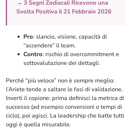
→
3 Segni Zodiacali Ricevono una
Svolta Positiva il 21 Febbraio 2026
Pro
: slancio, visione, capacità di
“accendere” il team.
Contro
: rischio di overcommitment e
sottovalutazione dei dettagli.
Perché “più veloce” non è sempre meglio:
l’Ariete tende a saltare le fasi di validazione.
Inverti il copione: prima definisci la metrica di
successo (ad esempio conversioni o tempi di
ciclo), poi agisci.
La leadership che batte tutti
oggi è quella misurabile
.