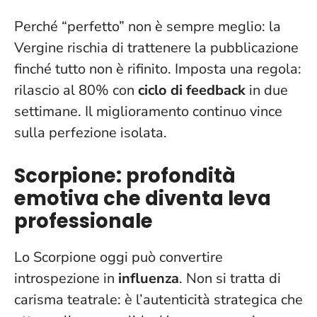
Perché “perfetto” non è sempre meglio: la
Vergine rischia di trattenere la pubblicazione
finché tutto non è rifinito. Imposta una regola:
rilascio al 80% con
ciclo di feedback
in due
settimane.
Il miglioramento continuo vince
sulla perfezione isolata
.
Scorpione: profondità
emotiva che diventa leva
professionale
Lo Scorpione oggi può convertire
introspezione in
influenza
. Non si tratta di
carisma teatrale: è l’autenticità strategica che