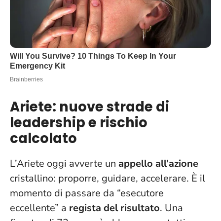
Ariete: nuove strade di
leadership e rischio
calcolato
L’Ariete oggi avverte un
appello all’azione
cristallino: proporre, guidare, accelerare. È il
momento di passare da “esecutore
eccellente” a
regista del risultato
.
Una