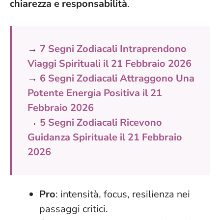
chiarezza e responsabilità
.
→
7 Segni Zodiacali Intraprendono
Viaggi Spirituali il 21 Febbraio 2026
→
6 Segni Zodiacali Attraggono Una
Potente Energia Positiva il 21
Febbraio 2026
→
5 Segni Zodiacali Ricevono
Guidanza Spirituale il 21 Febbraio
2026
Pro
: intensità, focus, resilienza nei
passaggi critici.