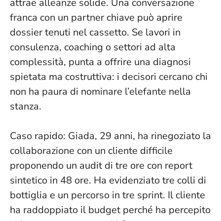
attrae alleanze solide.
Una conversazione
franca con un partner chiave
può aprire
dossier tenuti nel cassetto. Se lavori in
consulenza, coaching o settori ad alta
complessità, punta a offrire una diagnosi
spietata ma costruttiva: i decisori cercano chi
non ha paura di nominare l’elefante nella
stanza.
Caso rapido: Giada, 29 anni, ha rinegoziato la
collaborazione con un cliente difficile
proponendo un audit di tre ore con report
sintetico in 48 ore. Ha evidenziato tre colli di
bottiglia e un percorso in tre sprint. Il cliente
ha raddoppiato il budget perché ha percepito