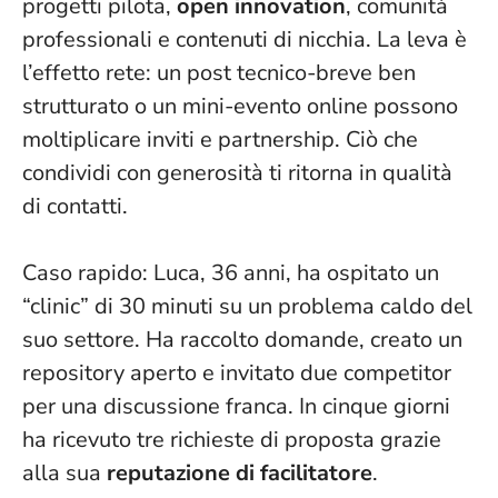
progetti pilota,
open innovation
, comunità
professionali e contenuti di nicchia. La leva è
l’effetto rete: un post tecnico-breve ben
strutturato o un mini-evento online possono
moltiplicare inviti e partnership.
Ciò che
condividi con generosità ti ritorna in qualità
di contatti
.
Caso rapido: Luca, 36 anni, ha ospitato un
“clinic” di 30 minuti su un problema caldo del
suo settore. Ha raccolto domande, creato un
repository aperto e invitato due competitor
per una discussione franca. In cinque giorni
ha ricevuto tre richieste di proposta grazie
alla sua
reputazione di facilitatore
.