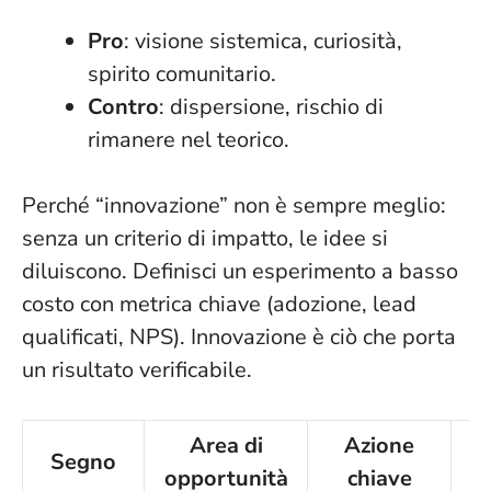
Pro
: visione sistemica, curiosità,
spirito comunitario.
Contro
: dispersione, rischio di
rimanere nel teorico.
Perché “innovazione” non è sempre meglio:
senza un criterio di impatto, le idee si
diluiscono. Definisci un esperimento a basso
costo con metrica chiave (adozione, lead
qualificati, NPS).
Innovazione è ciò che porta
un risultato verificabile
.
Area di
Azione
Segno
opportunità
chiave