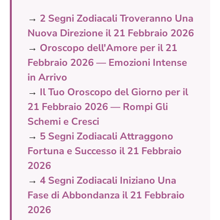
→
2 Segni Zodiacali Troveranno Una
Nuova Direzione il 21 Febbraio 2026
→
Oroscopo dell'Amore per il 21
Febbraio 2026 — Emozioni Intense
in Arrivo
→
Il Tuo Oroscopo del Giorno per il
21 Febbraio 2026 — Rompi Gli
Schemi e Cresci
→
5 Segni Zodiacali Attraggono
Fortuna e Successo il 21 Febbraio
2026
→
4 Segni Zodiacali Iniziano Una
Fase di Abbondanza il 21 Febbraio
2026