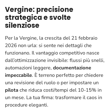
Vergine: precisione
strategica e svolte
silenziose
Per la Vergine, la crescita del 21 febbraio
2026 non urla:
si sente nei dettagli che
funzionano
. Il vantaggio competitivo nasce
dall’ottimizzazione invisibile: flussi più snelli,
automazioni leggere,
documentazione
impeccabile
. È terreno perfetto per chiedere
una revisione del ruolo o per impostare un
pilota
che riduca costi/tempi del 10-15% in
un mese. La tua firma: trasformare il caos in
procedure eleganti.