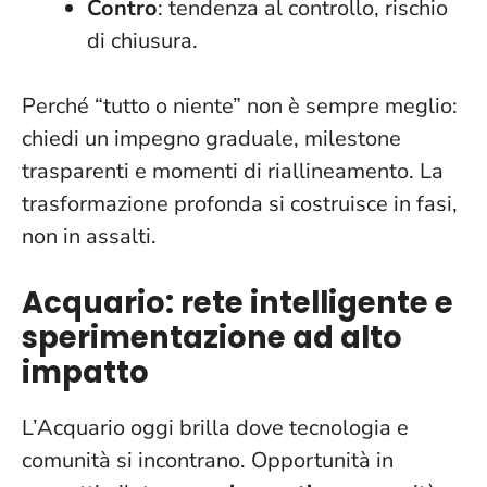
Contro
: tendenza al controllo, rischio
di chiusura.
Perché “tutto o niente” non è sempre meglio:
chiedi un impegno graduale, milestone
trasparenti e momenti di riallineamento.
La
trasformazione profonda si costruisce in fasi,
non in assalti
.
Acquario: rete intelligente e
sperimentazione ad alto
impatto
L’Acquario oggi brilla dove tecnologia e
comunità si incontrano. Opportunità in