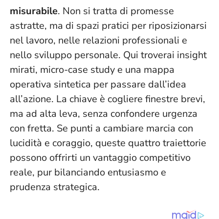
misurabile
. Non si tratta di promesse
astratte, ma di spazi pratici per riposizionarsi
nel lavoro, nelle relazioni professionali e
nello sviluppo personale. Qui troverai insight
mirati, micro-case study e una mappa
operativa sintetica per passare dall’idea
all’azione.
La chiave è cogliere finestre brevi,
ma ad alta leva
, senza confondere urgenza
con fretta. Se punti a cambiare marcia con
lucidità e coraggio, queste quattro traiettorie
possono offrirti un vantaggio competitivo
reale, pur bilanciando entusiasmo e
prudenza strategica.