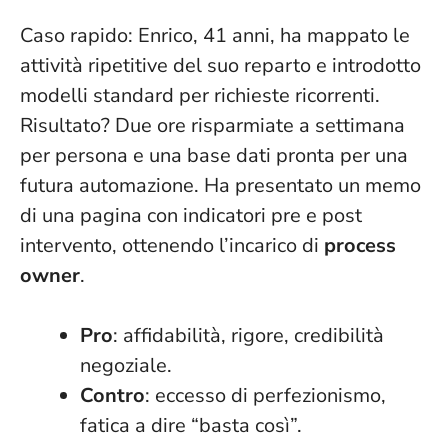
Caso rapido: Enrico, 41 anni, ha mappato le
attività ripetitive del suo reparto e introdotto
modelli standard per richieste ricorrenti.
Risultato? Due ore risparmiate a settimana
per persona e una base dati pronta per una
futura automazione. Ha presentato un memo
di una pagina con indicatori pre e post
intervento, ottenendo l’incarico di
process
owner
.
Pro
: affidabilità, rigore, credibilità
negoziale.
Contro
: eccesso di perfezionismo,
fatica a dire “basta così”.