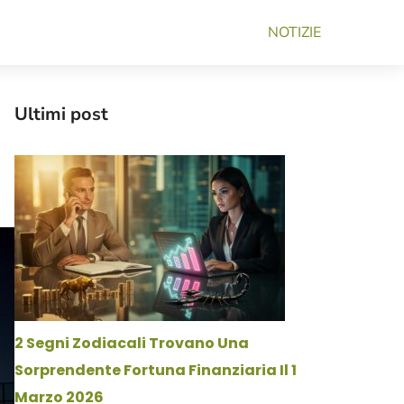
NOTIZIE
Ultimi post
2 Segni Zodiacali Trovano Una
Sorprendente Fortuna Finanziaria Il 1
Marzo 2026