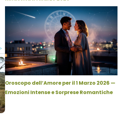
Oroscopo dell’Amore per il 1 Marzo 2026 —
Emozioni Intense e Sorprese Romantiche