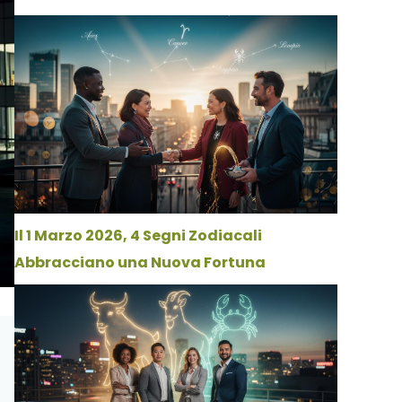
Il 1 Marzo 2026, 4 Segni Zodiacali
Abbracciano una Nuova Fortuna