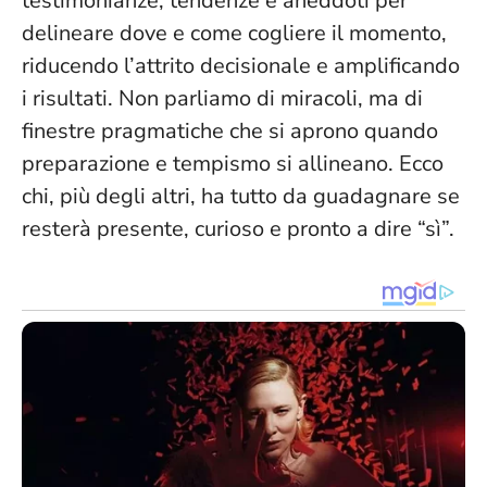
testimonianze, tendenze e aneddoti per
delineare dove e come cogliere il momento,
riducendo l’attrito decisionale e amplificando
i risultati. Non parliamo di miracoli, ma di
finestre pragmatiche che si aprono quando
preparazione e tempismo si allineano. Ecco
chi, più degli altri, ha tutto da guadagnare se
resterà presente, curioso e pronto a dire “sì”.