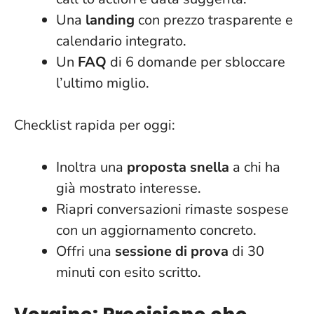
Una
landing
con prezzo trasparente e
calendario integrato.
Un
FAQ
di 6 domande per sbloccare
l’ultimo miglio.
Checklist rapida per oggi:
Inoltra una
proposta snella
a chi ha
già mostrato interesse.
Riapri conversazioni
rimaste sospese
con un aggiornamento concreto.
Offri una
sessione di prova
di 30
minuti con esito scritto.