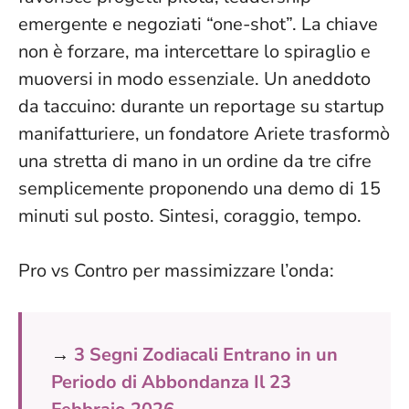
emergente e negoziati “one-shot”. La chiave
non è forzare, ma intercettare lo spiraglio e
muoversi in modo essenziale. Un aneddoto
da taccuino: durante un reportage su startup
manifatturiere, un fondatore Ariete trasformò
una stretta di mano in un ordine da tre cifre
semplicemente proponendo una demo di 15
minuti sul posto. Sintesi, coraggio, tempo.
Pro vs Contro per massimizzare l’onda:
→
3 Segni Zodiacali Entrano in un
Periodo di Abbondanza Il 23