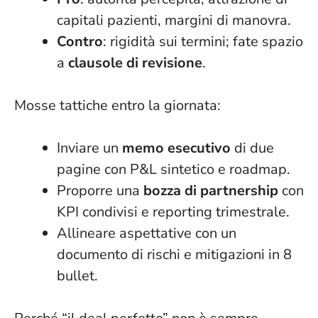
capitali pazienti, margini di manovra.
Contro
: rigidità sui termini; fate spazio
a
clausole di revisione
.
Mosse tattiche entro la giornata:
Inviare un
memo esecutivo
di due
pagine con P&L sintetico e roadmap.
Proporre una
bozza di partnership
con
KPI condivisi e reporting trimestrale.
Allineare aspettative
con un
documento di rischi e mitigazioni in 8
bullet.