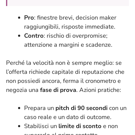
Pro
: finestre brevi, decision maker
raggiungibili, risposte immediate.
Contro
: rischio di overpromise;
attenzione a margini e scadenze.
Perché la velocità non è sempre meglio: se
l’offerta richiede capitale di reputazione che
non possiedi ancora, ferma il cronometro e
negozia una
fase di prova
. Azioni pratiche:
Prepara un
pitch di 90 secondi
con un
caso reale e un dato di outcome.
Stabilisci un
limite di sconto
e non