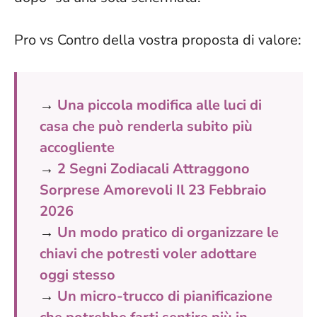
Pro vs Contro della vostra proposta di valore:
→
Una piccola modifica alle luci di
casa che può renderla subito più
accogliente
→
2 Segni Zodiacali Attraggono
Sorprese Amorevoli Il 23 Febbraio
2026
→
Un modo pratico di organizzare le
chiavi che potresti voler adottare
oggi stesso
→
Un micro-trucco di pianificazione