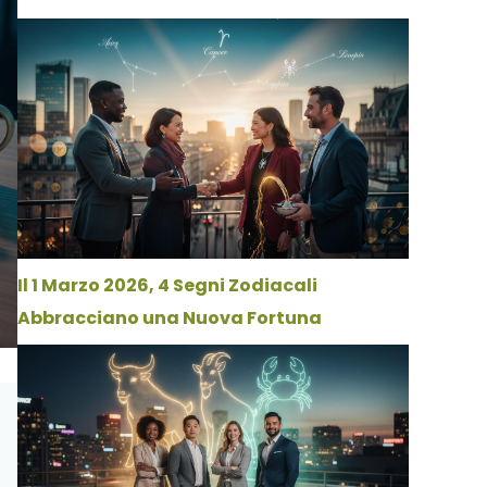
Il 1 Marzo 2026, 4 Segni Zodiacali
Abbracciano una Nuova Fortuna