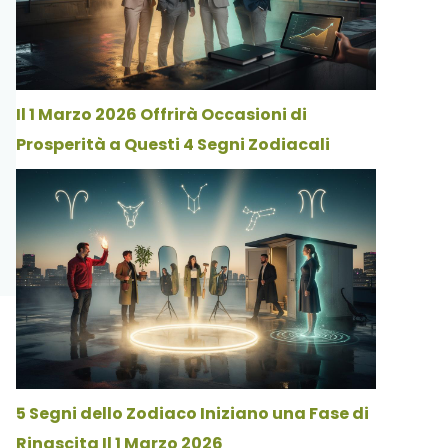
Il 1 Marzo 2026 Offrirà Occasioni di
Prosperità a Questi 4 Segni Zodiacali
5 Segni dello Zodiaco Iniziano una Fase di
Rinascita Il 1 Marzo 2026