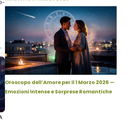
o-
Oroscopo dell’Amore per il 1 Marzo 2026 —
Emozioni Intense e Sorprese Romantiche