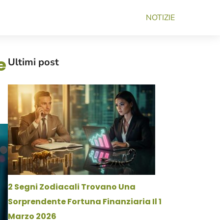
NOTIZIE
e
Ultimi post
2 Segni Zodiacali Trovano Una
Sorprendente Fortuna Finanziaria Il 1
Marzo 2026