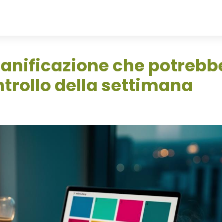
ianificazione che potrebb
ontrollo della settimana