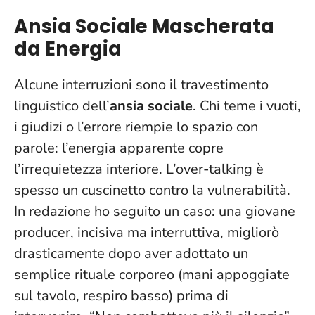
Ansia Sociale Mascherata
da Energia
Alcune interruzioni sono il travestimento
linguistico dell’
ansia sociale
. Chi teme i vuoti,
i giudizi o l’errore riempie lo spazio con
parole: l’energia apparente copre
l’irrequietezza interiore.
L’over-talking è
spesso un cuscinetto
contro la vulnerabilità.
In redazione ho seguito un caso: una giovane
producer, incisiva ma interruttiva, migliorò
drasticamente dopo aver adottato un
semplice rituale corporeo (mani appoggiate
sul tavolo, respiro basso) prima di