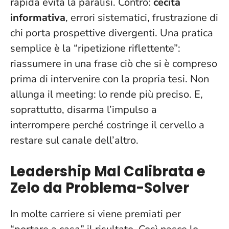
rapida evita la paralisi. Contro:
cecità
informativa
, errori sistematici, frustrazione di
chi porta prospettive divergenti. Una pratica
semplice è la “ripetizione riflettente”:
riassumere in una frase ciò che si è compreso
prima di intervenire con la propria tesi. Non
allunga il meeting: lo rende più preciso. E,
soprattutto, disarma l’impulso a
interrompere perché costringe il cervello a
restare sul canale dell’altro.
Leadership Mal Calibrata e
Zelo da Problema-Solver
In molte carriere si viene premiati per