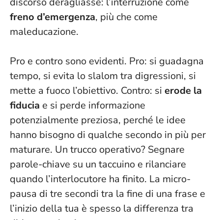
discorso deragliasse: l’interruzione come
freno d’emergenza
, più che come
maleducazione.
Pro e contro sono evidenti. Pro: si guadagna
tempo, si evita lo slalom tra digressioni, si
mette a fuoco l’obiettivo. Contro: si
erode la
fiducia
e si perde informazione
potenzialmente preziosa, perché le idee
hanno bisogno di qualche secondo in più per
maturare. Un trucco operativo? Segnare
parole-chiave su un taccuino e rilanciare
quando l’interlocutore ha finito.
La micro-
pausa di tre secondi
tra la fine di una frase e
l’inizio della tua è spesso la differenza tra