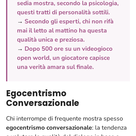
sedia mostra, secondo la psicologia,
questi tratti di personalità sottili.
→
Secondo gli esperti, chi non rifà
mai il letto al mattino ha questa
qualità unica e preziosa.
→
Dopo 500 ore su un videogioco
open world, un giocatore capisce
una verità amara sul finale.
Egocentrismo
Conversazionale
Chi interrompe di frequente mostra spesso
egocentrismo conversazionale
: la tendenza