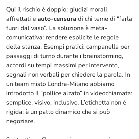
Qui il rischio è doppio: giudizi morali
affrettati e
auto-censura
di chi teme di “farla
fuori dal vaso”. La soluzione è meta-
comunicativa: rendere esplicite le regole
della stanza. Esempi pratici: campanella per
passaggi di turno durante i brainstorming,
accordi su tempi massimi per intervento,
segnali non verbali per chiedere la parola. In
un team misto Londra-Milano abbiamo
introdotto il “pollice alzato” in videochiamata:
semplice, visivo, inclusivo.
L’etichetta non è
rigida: è un patto dinamico che si può
negoziare
.