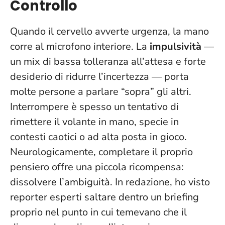
Controllo
Quando il cervello avverte urgenza, la mano
corre al microfono interiore. La
impulsività
—
un mix di bassa tolleranza all’attesa e forte
desiderio di ridurre l’incertezza — porta
molte persone a parlare “sopra” gli altri.
Interrompere è spesso un tentativo di
rimettere il volante in mano
, specie in
contesti caotici o ad alta posta in gioco.
Neurologicamente, completare il proprio
pensiero offre una piccola ricompensa:
dissolvere l’ambiguità. In redazione, ho visto
reporter esperti saltare dentro un briefing
proprio nel punto in cui temevano che il