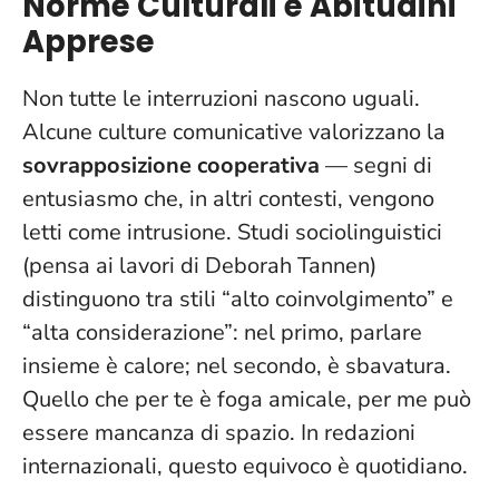
Norme Culturali e Abitudini
Apprese
Non tutte le interruzioni nascono uguali.
Alcune culture comunicative valorizzano la
sovrapposizione cooperativa
— segni di
entusiasmo che, in altri contesti, vengono
letti come intrusione. Studi sociolinguistici
(pensa ai lavori di Deborah Tannen)
distinguono tra stili “alto coinvolgimento” e
“alta considerazione”: nel primo, parlare
insieme è calore; nel secondo, è sbavatura.
Quello che per te è foga amicale, per me può
essere mancanza di spazio
. In redazioni
internazionali, questo equivoco è quotidiano.