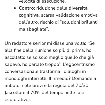
velocità di esecuzione.
Contro
: riduzione della
diversità
cognitiva
, scarsa validazione emotiva
dell’altro, rischio di “soluzioni brillanti
ma sbagliate”.
Un redattore senior mi disse una volta: “Se
alla fine della riunione so più di prima, ho
ascoltato; se so solo meglio quello che già
sapevo, ho parlato troppo”.
L’egocentrismo
conversazionale trasforma i dialoghi in
monologhi interrotti
. Il rimedio? Domande a
imbuto, note brevi e la regola del 70/30
(ascoltare il 70% del tempo nelle fasi
esplorative).