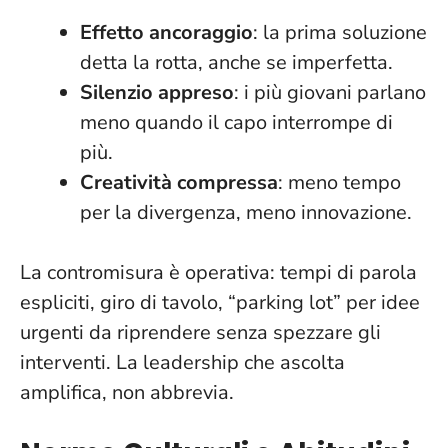
Effetto ancoraggio
: la prima soluzione
detta la rotta, anche se imperfetta.
Silenzio appreso
: i più giovani parlano
meno quando il capo interrompe di
più.
Creatività compressa
: meno tempo
per la divergenza, meno innovazione.
La contromisura è operativa: tempi di parola
espliciti, giro di tavolo, “parking lot” per idee
urgenti da riprendere senza spezzare gli
interventi.
La leadership che ascolta
amplifica, non abbrevia
.