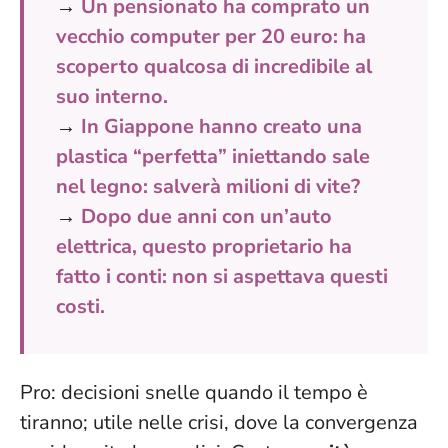
→
Un pensionato ha comprato un
vecchio computer per 20 euro: ha
scoperto qualcosa di incredibile al
suo interno.
→
In Giappone hanno creato una
plastica “perfetta” iniettando sale
nel legno: salverà milioni di vite?
→
Dopo due anni con un’auto
elettrica, questo proprietario ha
fatto i conti: non si aspettava questi
costi.
Pro: decisioni snelle quando il tempo è
tiranno; utile nelle crisi, dove la convergenza