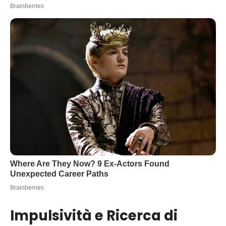
Impulsività e Ricerca di