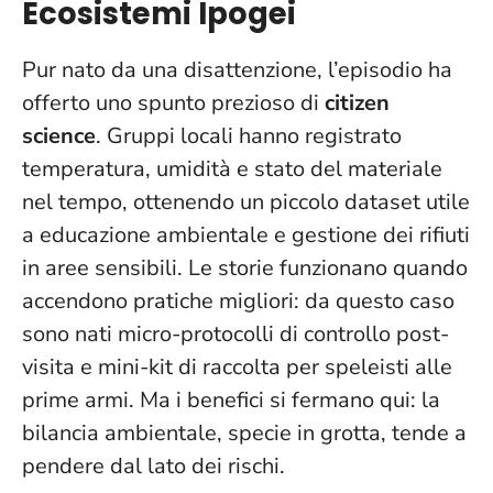
Ecosistemi Ipogei
Pur nato da una disattenzione, l’episodio ha
offerto uno spunto prezioso di
citizen
science
. Gruppi locali hanno registrato
temperatura, umidità e stato del materiale
nel tempo, ottenendo un piccolo dataset utile
a educazione ambientale e gestione dei rifiuti
in aree sensibili.
Le storie funzionano quando
accendono pratiche migliori
: da questo caso
sono nati micro-protocolli di controllo post-
visita e mini-kit di raccolta per speleisti alle
prime armi. Ma i benefici si fermano qui: la
bilancia ambientale, specie in grotta, tende a
pendere dal lato dei rischi.