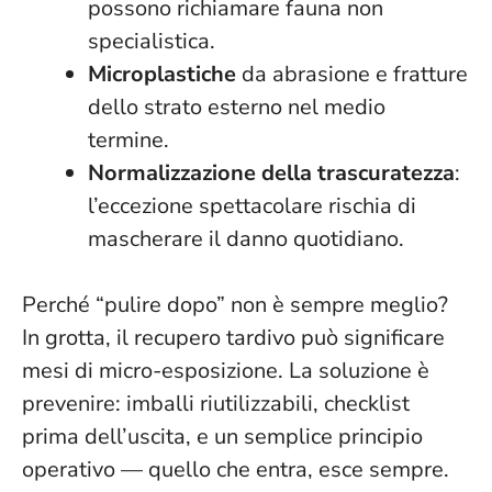
possono richiamare fauna non
specialistica.
Microplastiche
da abrasione e fratture
dello strato esterno nel medio
termine.
Normalizzazione della trascuratezza
:
l’eccezione spettacolare rischia di
mascherare il danno quotidiano.
Perché “pulire dopo” non è sempre meglio?
In grotta, il recupero tardivo può significare
mesi di micro-esposizione. La soluzione è
prevenire: imballi riutilizzabili, checklist
prima dell’uscita, e un semplice principio
operativo —
quello che entra, esce sempre
.