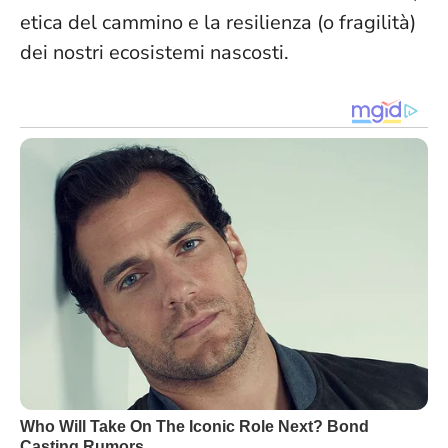
etica del cammino e la resilienza (o fragilità)
dei nostri ecosistemi nascosti.