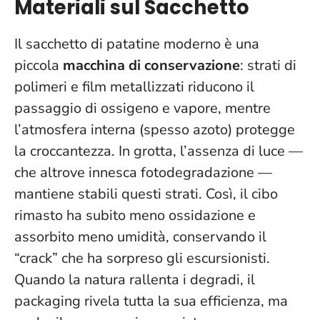
Materiali sul Sacchetto
Il sacchetto di patatine moderno è una
piccola
macchina di conservazione
: strati di
polimeri e film metallizzati riducono il
passaggio di ossigeno e vapore, mentre
l’atmosfera interna (spesso azoto) protegge
la croccantezza. In grotta, l’assenza di luce —
che altrove innesca fotodegradazione —
mantiene stabili questi strati. Così, il cibo
rimasto ha subito meno ossidazione e
assorbito meno umidità, conservando il
“crack” che ha sorpreso gli escursionisti.
Quando la natura rallenta i degradi, il
packaging rivela tutta la sua efficienza
, ma