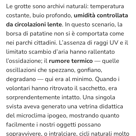
Le grotte sono archivi naturali: temperatura
costante, buio profondo,
umidità controllata
da circolazioni lente
. In questo scenario, la
borsa di patatine non si è comportata come
nei parchi cittadini. L’assenza di raggi UV e il
limitato scambio d’aria hanno rallentato
l’ossidazione; il
rumore termico
— quelle
oscillazioni che spezzano, gonfiano,
degradano — qui era al minimo. Quando i
volontari hanno ritrovato il sacchetto, era
sorprendentemente intatto.
Una singola
svista aveva generato una vetrina didattica
del microclima ipogeo
, mostrando quanto
facilmente i nostri oggetti possano
sopravvivere, o intralciare, cicli naturali molto