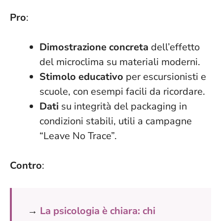
Pro
:
Dimostrazione concreta
dell’effetto
del microclima su materiali moderni.
Stimolo educativo
per escursionisti e
scuole, con esempi facili da ricordare.
Dati
su integrità del packaging in
condizioni stabili, utili a campagne
“Leave No Trace”.
Contro
:
→
La psicologia è chiara: chi