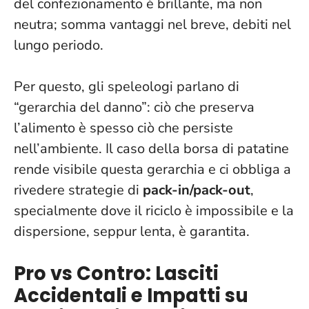
del confezionamento è brillante, ma non
neutra
; somma vantaggi nel breve, debiti nel
lungo periodo.
Per questo, gli speleologi parlano di
“gerarchia del danno”: ciò che preserva
l’alimento è spesso ciò che persiste
nell’ambiente. Il caso della borsa di patatine
rende visibile questa gerarchia e ci obbliga a
rivedere strategie di
pack-in/pack-out
,
specialmente dove il riciclo è impossibile e la
dispersione, seppur lenta, è garantita.
Pro vs Contro: Lasciti
Accidentali e Impatti su