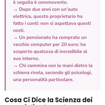
è seguita è commovente.
→
Dopo due anni con un’auto
elettrica, questo proprietario ha
fatto i conti: non si aspettava questi
costi.
→
Un pensionato ha comprato un
vecchio computer per 20 euro: ha
scoperto qualcosa di incredibile al
suo interno.
→
Chi cammina con le mani dietro la
schiena rivela, secondo gli psicologi,
una personalità particolare.
Cosa Ci Dice la Scienza dei