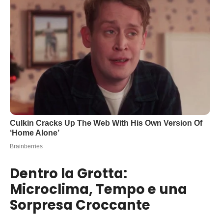
Dentro la Grotta:
Microclima, Tempo e una
Sorpresa Croccante