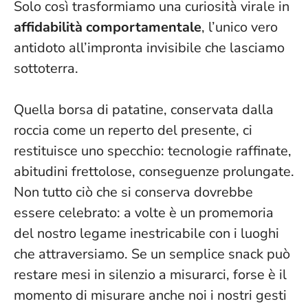
Solo così trasformiamo una curiosità virale in
affidabilità comportamentale
, l’unico vero
antidoto all’impronta invisibile che lasciamo
sottoterra.
Quella borsa di patatine, conservata dalla
roccia come un reperto del presente, ci
restituisce uno specchio: tecnologie raffinate,
abitudini frettolose, conseguenze prolungate.
Non tutto ciò che si conserva dovrebbe
essere celebrato
: a volte è un promemoria
del nostro legame inestricabile con i luoghi
che attraversiamo. Se un semplice snack può
restare mesi in silenzio a misurarci, forse è il
momento di misurare anche noi i nostri gesti