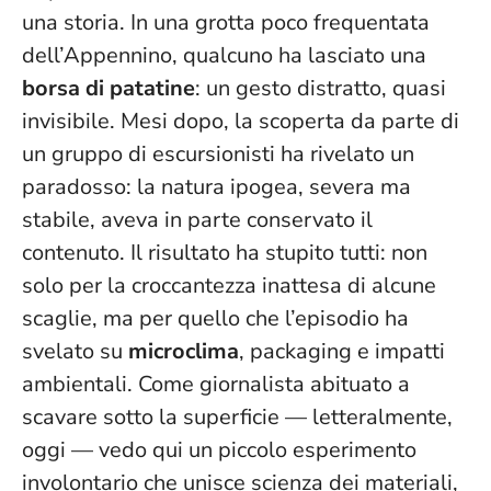
una storia. In una grotta poco frequentata
dell’Appennino, qualcuno ha lasciato una
borsa di patatine
: un gesto distratto, quasi
invisibile. Mesi dopo, la scoperta da parte di
un gruppo di escursionisti ha rivelato un
paradosso: la natura ipogea, severa ma
stabile, aveva in parte conservato il
contenuto.
Il risultato ha stupito tutti
: non
solo per la croccantezza inattesa di alcune
scaglie, ma per quello che l’episodio ha
svelato su
microclima
, packaging e impatti
ambientali. Come giornalista abituato a
scavare sotto la superficie — letteralmente,
oggi — vedo qui un piccolo esperimento
involontario che unisce scienza dei materiali,