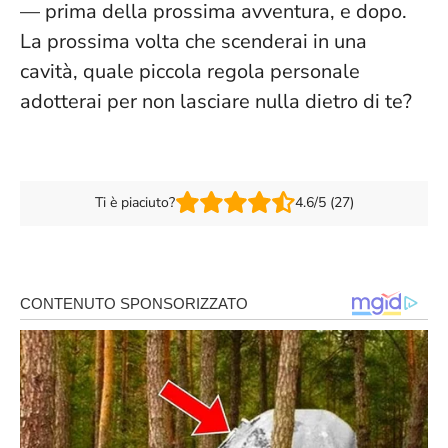
— prima della prossima avventura, e dopo.
La prossima volta che scenderai in una
cavità, quale piccola regola personale
adotterai per non lasciare nulla dietro di te?
Ti è piaciuto?
4.6/5 (27)