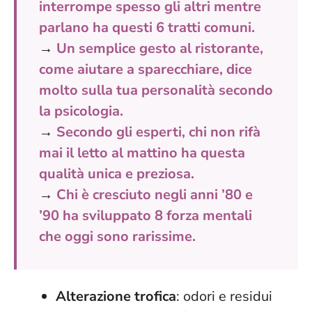
interrompe spesso gli altri mentre
parlano ha questi 6 tratti comuni.
→
Un semplice gesto al ristorante,
come aiutare a sparecchiare, dice
molto sulla tua personalità secondo
la psicologia.
→
Secondo gli esperti, chi non rifà
mai il letto al mattino ha questa
qualità unica e preziosa.
→
Chi è cresciuto negli anni ’80 e
’90 ha sviluppato 8 forza mentali
che oggi sono rarissime.
Alterazione trofica
: odori e residui