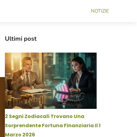
NOTIZIE
Ultimi post
2 Segni Zodiacali Trovano Una
Sorprendente Fortuna Finanziaria Il 1
Marzo 2026