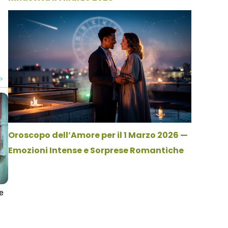
Oroscopo dell’Amore per il 1 Marzo 2026 —
Emozioni Intense e Sorprese Romantiche