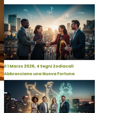
Il 1 Marzo 2026, 4 Segni Zodiacali
Abbracciano una Nuova Fortuna