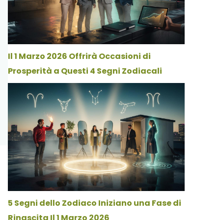
Il 1 Marzo 2026 Offrirà Occasioni di
Prosperità a Questi 4 Segni Zodiacali
5 Segni dello Zodiaco Iniziano una Fase di
Rinascita Il 1 Marzo 2026