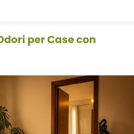
Odori per Case con