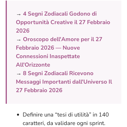
→
4 Segni Zodiacali Godono di
Opportunità Creative il 27 Febbraio
2026
→
Oroscopo dell'Amore per il 27
Febbraio 2026 — Nuove
Connessioni Inaspettate
All'Orizzonte
→
8 Segni Zodiacali Ricevono
Messaggi Importanti dall'Universo Il
27 Febbraio 2026
Definire una “tesi di utilità” in 140
caratteri, da validare ogni sprint.