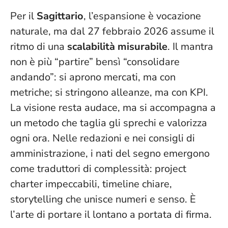
Per il
Sagittario
, l’espansione è vocazione
naturale, ma dal 27 febbraio 2026 assume il
ritmo di una
scalabilità misurabile
. Il mantra
non è più “partire” bensì “consolidare
andando”: si aprono mercati, ma con
metriche; si stringono alleanze, ma con KPI.
La visione resta audace, ma si accompagna a
un metodo che taglia gli sprechi e valorizza
ogni ora
. Nelle redazioni e nei consigli di
amministrazione, i nati del segno emergono
come traduttori di complessità: project
charter impeccabili, timeline chiare,
storytelling che unisce numeri e senso. È
l’arte di portare il lontano a portata di firma.