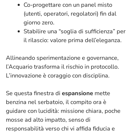
Co-progettare con un panel misto
(utenti, operatori, regolatori) fin dal
giorno zero.
Stabilire una “soglia di sufficienza” per
il rilascio: valore prima dell’eleganza.
Allineando sperimentazione e governance,
l’Acquario trasforma il rischio in protocollo.
L’innovazione è coraggio con disciplina
.
Se questa finestra di
espansione
mette
benzina nel serbatoio, il compito ora è
guidare con lucidità: missione chiara, poche
mosse ad alto impatto, senso di
responsabilità verso chi vi affida fiducia e