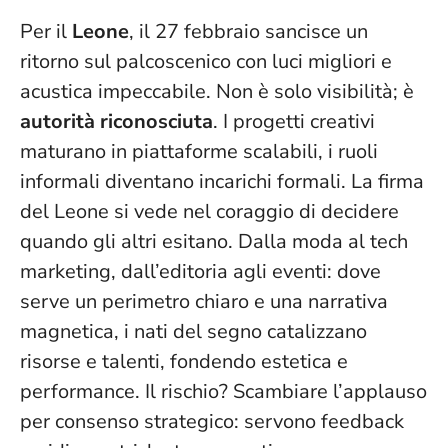
Per il
Leone
, il 27 febbraio sancisce un
ritorno sul palcoscenico con luci migliori e
acustica impeccabile. Non è solo visibilità; è
autorità riconosciuta
. I progetti creativi
maturano in piattaforme scalabili, i ruoli
informali diventano incarichi formali.
La firma
del Leone si vede nel coraggio di decidere
quando gli altri esitano
. Dalla moda al tech
marketing, dall’editoria agli eventi: dove
serve un perimetro chiaro e una narrativa
magnetica, i nati del segno catalizzano
risorse e talenti, fondendo estetica e
performance. Il rischio? Scambiare l’applauso
per consenso strategico: servono feedback