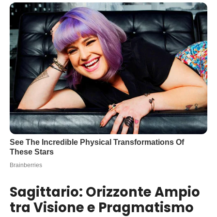
Sagittario: Orizzonte Ampio
tra Visione e Pragmatismo