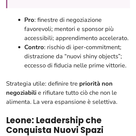
Pro
: finestre di negoziazione
favorevoli; mentori e sponsor più
accessibili; apprendimento accelerato.
Contro
: rischio di iper-commitment;
distrazione da “nuovi shiny objects”;
eccesso di fiducia nelle prime vittorie.
Strategia utile: definire tre
priorità non
negoziabili
e rifiutare tutto ciò che non le
alimenta.
La vera espansione è selettiva
.
Leone: Leadership che
Conquista Nuovi Spazi