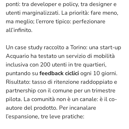
ponti: tra developer e policy, tra designer e
utenti marginalizzati. La priorità: fare meno,
ma meglio; l’errore tipico: perfezionare
all’infinito.
Un case study raccolto a Torino: una start-up
Acquario ha testato un servizio di mobilità
inclusiva con 200 utenti in tre quartieri,
puntando su
feedback ciclici
ogni 10 giorni.
Risultato: tasso di ritenzione raddoppiato e
partnership con il comune per un trimestre
pilota.
La comunità non è un canale: è il co-
autore del prodotto
. Per incanalare
l’espansione, tre leve pratiche: