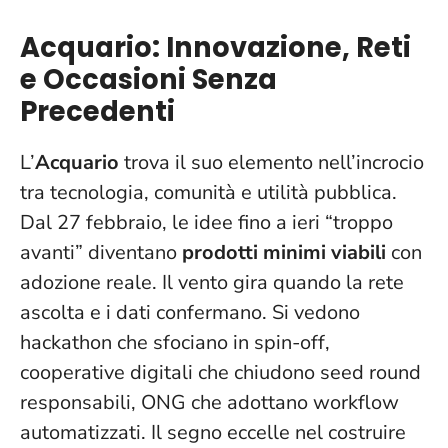
Acquario: Innovazione, Reti
e Occasioni Senza
Precedenti
L’
Acquario
trova il suo elemento nell’incrocio
tra tecnologia, comunità e utilità pubblica.
Dal 27 febbraio, le idee fino a ieri “troppo
avanti” diventano
prodotti minimi viabili
con
adozione reale.
Il vento gira quando la rete
ascolta e i dati confermano
. Si vedono
hackathon che sfociano in spin-off,
cooperative digitali che chiudono seed round
responsabili, ONG che adottano workflow
automatizzati. Il segno eccelle nel costruire