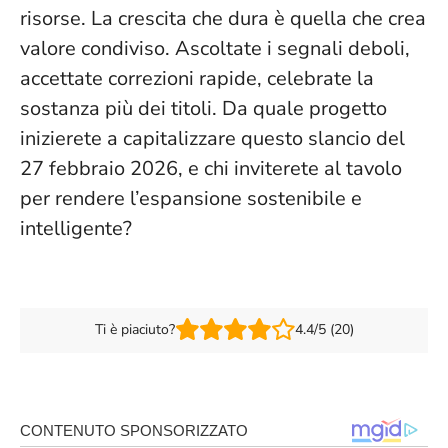
risorse.
La crescita che dura è quella che crea
valore condiviso
. Ascoltate i segnali deboli,
accettate correzioni rapide, celebrate la
sostanza più dei titoli. Da quale progetto
inizierete a capitalizzare questo slancio del
27 febbraio 2026, e chi inviterete al tavolo
per rendere l’espansione sostenibile e
intelligente?
Ti è piaciuto?
4.4/5 (20)