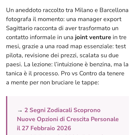
Un aneddoto raccolto tra Milano e Barcellona
fotografa il momento: una manager export
Sagittario racconta di aver trasformato un
contatto informale in una
joint venture
in tre
mesi, grazie a una road map essenziale: test
pilota, revisione dei prezzi, scalata su due
paesi.
La lezione: l’intuizione è benzina, ma la
tanica è il processo
. Pro vs Contro da tenere
a mente per non bruciare le tappe:
→
2 Segni Zodiacali Scoprono
Nuove Opzioni di Crescita Personale
il 27 Febbraio 2026