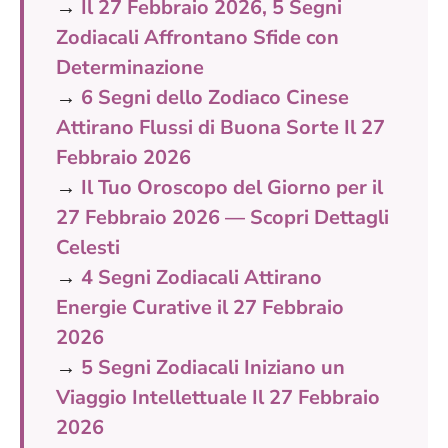
→
Il 27 Febbraio 2026, 5 Segni
Zodiacali Affrontano Sfide con
Determinazione
→
6 Segni dello Zodiaco Cinese
Attirano Flussi di Buona Sorte Il 27
Febbraio 2026
→
Il Tuo Oroscopo del Giorno per il
27 Febbraio 2026 — Scopri Dettagli
Celesti
→
4 Segni Zodiacali Attirano
Energie Curative il 27 Febbraio
2026
→
5 Segni Zodiacali Iniziano un
Viaggio Intellettuale Il 27 Febbraio
2026