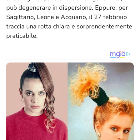
può degenerare in dispersione. Eppure, per
Sagittario, Leone e Acquario, il 27 febbraio
traccia una rotta chiara e sorprendentemente
praticabile.