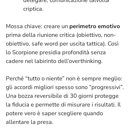
delegare, comunicazione talvolta
criptica.
Mossa chiave: creare un
perimetro emotivo
prima della riunione critica (obiettivo, non-
obiettivo, safe word per uscita tattica). Così
lo Scorpione presidia profondità senza
cadere nel labirinto dell’overthinking.
Perché “tutto o niente” non è sempre meglio:
gli accordi migliori spesso sono “progressivi”.
Una bozza reversibile di 30 giorni protegge
la fiducia e permette di misurare i risultati.
Il
potere vero è saper scegliere quando
allentare la presa
.