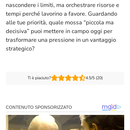
nascondere i limiti, ma orchestrare risorse e
tempi perché lavorino a favore
. Guardando
alle tue priorità, quale mossa “piccola ma
decisiva” puoi mettere in campo oggi per
trasformare una pressione in un vantaggio
strategico?
Ti è piaciuto?
4.5/5 (20)