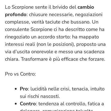
Lo Scorpione sente il brivido del
cambio
profondo
: chiusure necessarie, negoziazioni
complesse, verità taciute che bussano. Un
consulente Scorpione ci ha descritto come ha
rinegoziato un accordo storto: ha mappato
interessi reali (non le posizioni), proposto una
via d’uscita onorevole e messo una scadenza
chiara.
Trasformare è più efficace che forzare
.
Pro vs Contro:
Pro
: lucidità nelle crisi, tenacia, intuito
sui rischi nascosti.
Contro
: tendenza al controllo, fatica a