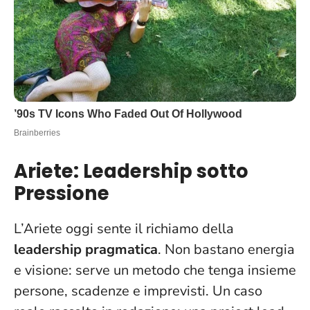
Ariete: Leadership sotto
Pressione
L’Ariete oggi sente il richiamo della
leadership pragmatica
. Non bastano energia
e visione: serve un metodo che tenga insieme
persone, scadenze e imprevisti. Un caso