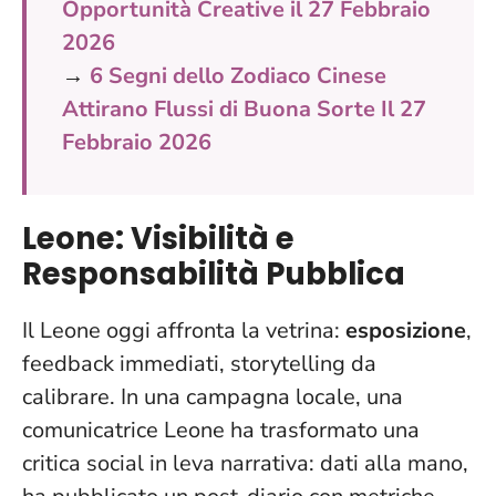
Opportunità Creative il 27 Febbraio
2026
→
6 Segni dello Zodiaco Cinese
Attirano Flussi di Buona Sorte Il 27
Febbraio 2026
Leone: Visibilità e
Responsabilità Pubblica
Il Leone oggi affronta la vetrina:
esposizione
,
feedback immediati, storytelling da
calibrare. In una campagna locale, una
comunicatrice Leone ha trasformato una
critica social in leva narrativa: dati alla mano,