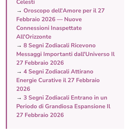
Celesti
→
Oroscopo dell'Amore per il 27
Febbraio 2026 — Nuove
Connessioni Inaspettate
All'Orizzonte
→
8 Segni Zodiacali Ricevono
Messaggi Importanti dall'Universo Il
27 Febbraio 2026
→
4 Segni Zodiacali Attirano
Energie Curative il 27 Febbraio
2026
→
3 Segni Zodiacali Entrano in un
Periodo di Grandiosa Espansione Il
27 Febbraio 2026