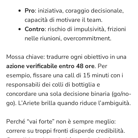
Pro
: iniziativa, coraggio decisionale,
capacità di motivare il team.
Contro
: rischio di impulsività, frizioni
nelle riunioni, overcommitment.
Mossa chiave: tradurre ogni obiettivo in una
azione verificabile entro 48 ore
. Per
esempio, fissare una call di 15 minuti con i
responsabili dei colli di bottiglia e
concordare una sola decisione binaria (go/no-
go). L’Ariete brilla quando riduce l’ambiguità.
Perché “vai forte” non è sempre meglio:
correre su troppi fronti disperde credibilità.