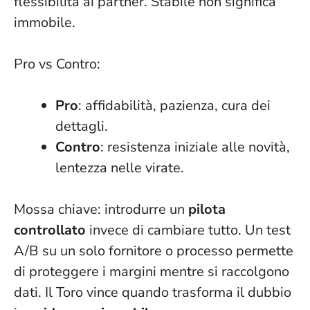
flessibilità ai partner.
Stabile non significa
immobile
.
Pro vs Contro:
Pro
: affidabilità, pazienza, cura dei
dettagli.
Contro
: resistenza iniziale alle novità,
lentezza nelle virate.
Mossa chiave: introdurre un
pilota
controllato
invece di cambiare tutto. Un test
A/B su un solo fornitore o processo permette
di proteggere i margini mentre si raccolgono
dati. Il Toro vince quando trasforma il dubbio