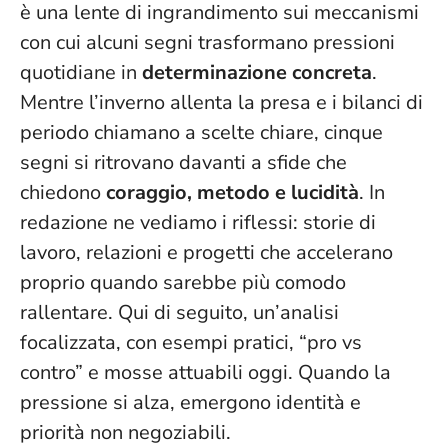
è una lente di ingrandimento sui meccanismi
con cui alcuni segni trasformano pressioni
quotidiane in
determinazione concreta
.
Mentre l’inverno allenta la presa e i bilanci di
periodo chiamano a scelte chiare, cinque
segni si ritrovano davanti a sfide che
chiedono
coraggio, metodo e lucidità
. In
redazione ne vediamo i riflessi: storie di
lavoro, relazioni e progetti che accelerano
proprio quando sarebbe più comodo
rallentare. Qui di seguito, un’analisi
focalizzata, con esempi pratici, “pro vs
contro” e mosse attuabili oggi.
Quando la
pressione si alza, emergono identità e
priorità non negoziabili
.