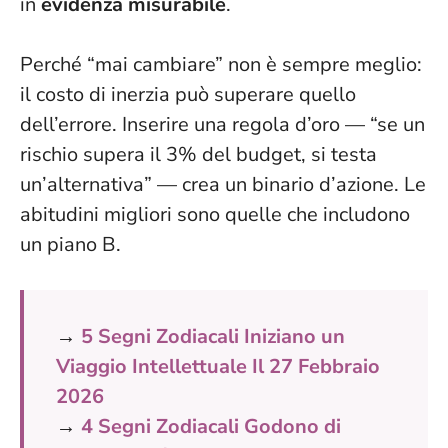
in
evidenza misurabile
.
Perché “mai cambiare” non è sempre meglio:
il costo di inerzia può superare quello
dell’errore. Inserire una regola d’oro — “se un
rischio supera il 3% del budget, si testa
un’alternativa” — crea un binario d’azione.
Le
abitudini migliori sono quelle che includono
un piano B
.
→
5 Segni Zodiacali Iniziano un
Viaggio Intellettuale Il 27 Febbraio
2026
→
4 Segni Zodiacali Godono di