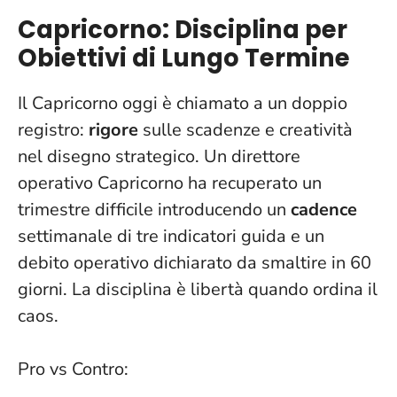
Capricorno: Disciplina per
Obiettivi di Lungo Termine
Il Capricorno oggi è chiamato a un doppio
registro:
rigore
sulle scadenze e creatività
nel disegno strategico. Un direttore
operativo Capricorno ha recuperato un
trimestre difficile introducendo un
cadence
settimanale di tre indicatori guida e un
debito operativo dichiarato da smaltire in 60
giorni.
La disciplina è libertà quando ordina il
caos
.
Pro vs Contro: