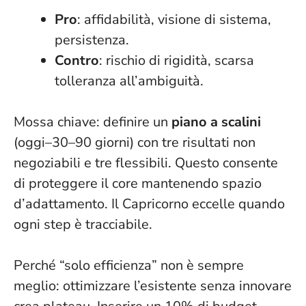
Pro
: affidabilità, visione di sistema,
persistenza.
Contro
: rischio di rigidità, scarsa
tolleranza all’ambiguità.
Mossa chiave: definire un
piano a scalini
(oggi–30–90 giorni) con tre risultati non
negoziabili e tre flessibili. Questo consente
di proteggere il core mantenendo spazio
d’adattamento. Il Capricorno eccelle quando
ogni step è tracciabile.
Perché “solo efficienza” non è sempre
meglio: ottimizzare l’esistente senza innovare