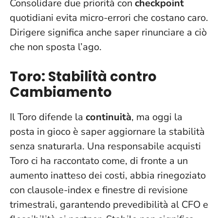
Consolidare due priorità con
checkpoint
quotidiani evita micro-errori che costano caro.
Dirigere significa anche saper rinunciare a ciò
che non sposta l’ago
.
Toro: Stabilità contro
Cambiamento
Il Toro difende la
continuità
, ma oggi la
posta in gioco è saper aggiornare la stabilità
senza snaturarla. Una responsabile acquisti
Toro ci ha raccontato come, di fronte a un
aumento inatteso dei costi, abbia rinegoziato
con clausole-index e finestre di revisione
trimestrali, garantendo prevedibilità al CFO e