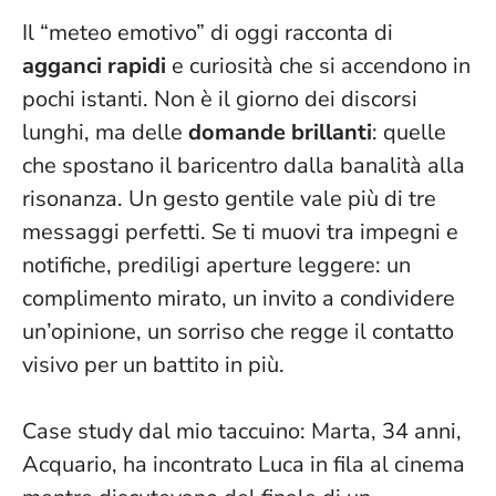
Il “meteo emotivo” di oggi racconta di
agganci rapidi
e curiosità che si accendono in
pochi istanti. Non è il giorno dei discorsi
lunghi, ma delle
domande brillanti
: quelle
che spostano il baricentro dalla banalità alla
risonanza.
Un gesto gentile vale più di tre
messaggi perfetti
. Se ti muovi tra impegni e
notifiche, prediligi aperture leggere: un
complimento mirato, un invito a condividere
un’opinione, un sorriso che regge il contatto
visivo per un battito in più.
Case study dal mio taccuino: Marta, 34 anni,
Acquario, ha incontrato Luca in fila al cinema