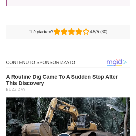
Ti è piaciuto?
4.5/5 (30)