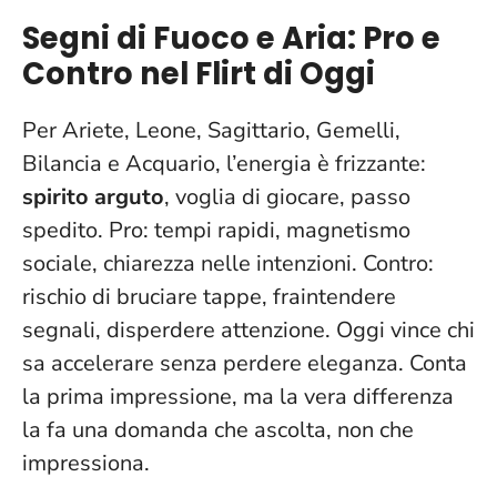
Segni di Fuoco e Aria: Pro e
Contro nel Flirt di Oggi
Per Ariete, Leone, Sagittario, Gemelli,
Bilancia e Acquario, l’energia è frizzante:
spirito arguto
, voglia di giocare, passo
spedito. Pro: tempi rapidi, magnetismo
sociale, chiarezza nelle intenzioni. Contro:
rischio di bruciare tappe, fraintendere
segnali, disperdere attenzione.
Oggi vince chi
sa accelerare senza perdere eleganza
. Conta
la prima impressione, ma la vera differenza
la fa una domanda che ascolta, non che
impressiona.