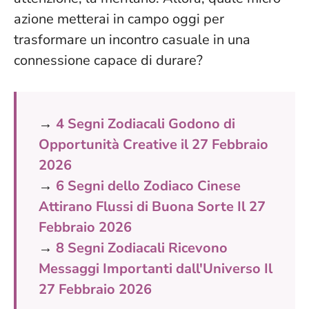
azione metterai in campo oggi per
trasformare un incontro casuale in una
connessione capace di durare?
→
4 Segni Zodiacali Godono di
Opportunità Creative il 27 Febbraio
2026
→
6 Segni dello Zodiaco Cinese
Attirano Flussi di Buona Sorte Il 27
Febbraio 2026
→
8 Segni Zodiacali Ricevono
Messaggi Importanti dall'Universo Il
27 Febbraio 2026