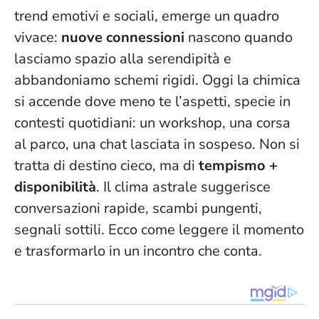
trend emotivi e sociali, emerge un quadro
vivace:
nuove connessioni
nascono quando
lasciamo spazio alla serendipità e
abbandoniamo schemi rigidi.
Oggi la chimica
si accende dove meno te l’aspetti
, specie in
contesti quotidiani: un workshop, una corsa
al parco, una chat lasciata in sospeso. Non si
tratta di destino cieco, ma di
tempismo +
disponibilità
. Il clima astrale suggerisce
conversazioni rapide, scambi pungenti,
segnali sottili. Ecco come leggere il momento
e trasformarlo in un incontro che conta.