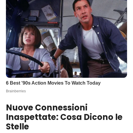
Nuove Connessioni
Inaspettate: Cosa Dicono le
Stelle