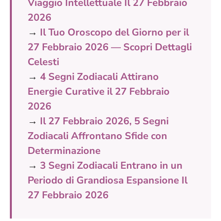
Viaggio Intellettuale Il 27 Febbraio
2026
→
Il Tuo Oroscopo del Giorno per il
27 Febbraio 2026 — Scopri Dettagli
Celesti
→
4 Segni Zodiacali Attirano
Energie Curative il 27 Febbraio
2026
→
Il 27 Febbraio 2026, 5 Segni
Zodiacali Affrontano Sfide con
Determinazione
→
3 Segni Zodiacali Entrano in un
Periodo di Grandiosa Espansione Il
27 Febbraio 2026