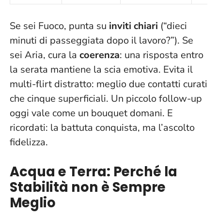
Se sei Fuoco, punta su
inviti chiari
(“dieci
minuti di passeggiata dopo il lavoro?”). Se
sei Aria, cura la
coerenza
: una risposta entro
la serata mantiene la scia emotiva. Evita il
multi-flirt distratto: meglio due contatti curati
che cinque superficiali.
Un piccolo follow-up
oggi vale come un bouquet domani
. E
ricordati: la battuta conquista, ma l’ascolto
fidelizza.
Acqua e Terra: Perché la
Stabilità non è Sempre
Meglio